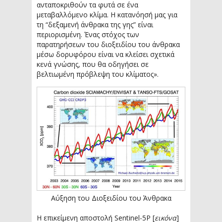
ανταποκριθούν τα φυτά σε ένα
μεταβαλλόμενο κλίμα. Η κατανόησή μας για
τη “δεξαμενή άνθρακα της γης” είναι
περιορισμένη. Ένας στόχος των
παρατηρήσεων του διοξειδίου του άνθρακα
μέσω δορυφόρου είναι να κλείσει σχετικά
κενά γνώσης, που θα οδηγήσει σε
βελτιωμένη πρόβλεψη του κλίματος».
Αύξηση του Διοξειδίου του Άνθρακα
Η επικείμενη αποστολή Sentinel-5P [
εικόνα
]