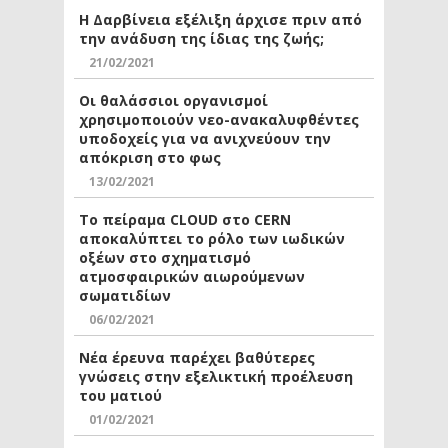
Η Δαρβίνεια εξέλιξη άρχισε πριν από
την ανάδυση της ίδιας της ζωής;
21/02/2021
Οι θαλάσσιοι οργανισμοί
χρησιμοποιούν νεο-ανακαλυφθέντες
υποδοχείς για να ανιχνεύουν την
απόκριση στο φως
13/02/2021
Το πείραμα CLOUD στο CERN
αποκαλύπτει το ρόλο των ιωδικών
οξέων στο σχηματισμό
ατμοσφαιρικών αιωρούμενων
σωματιδίων
06/02/2021
Νέα έρευνα παρέχει βαθύτερες
γνώσεις στην εξελικτική προέλευση
του ματιού
01/02/2021