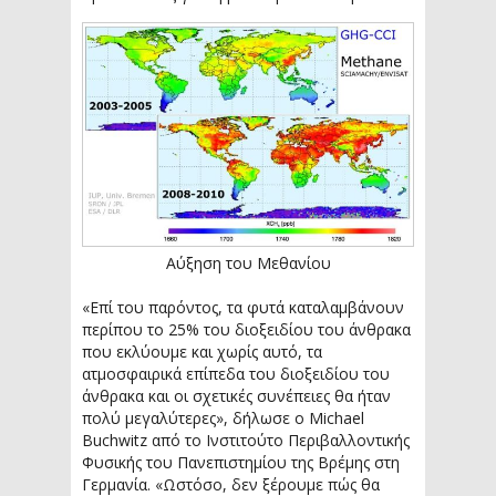
Αύξηση του Μεθανίου
«Επί του παρόντος, τα φυτά καταλαμβάνουν
περίπου το 25% του διοξειδίου του άνθρακα
που εκλύουμε και χωρίς αυτό, τα
ατμοσφαιρικά επίπεδα του διοξειδίου του
άνθρακα και οι σχετικές συνέπειες θα ήταν
πολύ μεγαλύτερες», δήλωσε ο Michael
Buchwitz από το Ινστιτούτο Περιβαλλοντικής
Φυσικής του Πανεπιστημίου της Βρέμης στη
Γερμανία. «Ωστόσο, δεν ξέρουμε πώς θα