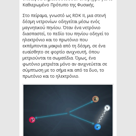
Καθιερωμένο Πρότυπο της Φυσικής.
Στο πείραμα, γνωστό ως RDK II, μια στενή
δέσμη νετρονίων οδηγείται μέσω ενός
μαγνητικού πηνίου. Όταν ένα νετρόνιο
διασπαστεί, το πεδίο του πηνίου οδηγεί το
ηλεκτρόνιο και το πρωτόνιο που
εκπέμπονται μακριά από τη δέσμη, σε ένα
ευαίσθητο σε φορτίο ανιχνευτή, όπου
μετριούνται τα σωματίδια. Όμως, ένα
φωτόνιο μετριέται μόνο αν ανιχνεύεται σε
σύμπτωση με το σήμα και από τα δυο, το
πρωτόνιο και το ηλεκτρόνιο.