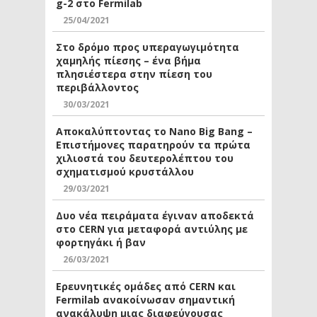
g-2 στο Fermilab
25/04/2021
Στο δρόμο προς υπεραγωγιμότητα
χαμηλής πίεσης – ένα βήμα
πλησιέστερα στην πίεση του
περιβάλλοντος
30/03/2021
Αποκαλύπτοντας το Nano Big Bang –
Επιστήμονες παρατηρούν τα πρώτα
χιλιοστά του δευτερολέπτου του
σχηματισμού κρυστάλλου
29/03/2021
Δυο νέα πειράματα έγιναν αποδεκτά
στο CERN για μεταφορά αντιύλης με
φορτηγάκι ή βαν
26/03/2021
Ερευνητικές ομάδες από CERN και
Fermilab ανακοίνωσαν σημαντική
ανακάλυψη μιας διαφεύγουσας