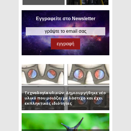
Εγγραφείτε στο Newsletter
Τεχνολογία υλικών: Δημιουργήθηκε νέο
υλικό που μοιάζει με λάστιχο και έχει
εκπληκτικές ιδιότητες