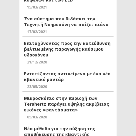
15/03/2021
Ένα σύστημα που διδάσκει την
Τεχνητή Νοημοσύνη να παίζει πιάνο
17/02/2021
Επιταχύνοντας προς την κατεύθυνση
βελτιωμένης παραγωγής καύσιμου
υδρογόνου
21/12/2020
Εντοπίζοντας αντικείμενα με ένα νέο
κβαντικό ραντάρ
23/05/2020
Μικροσκόπιο στην περιοχή των
Terahertz παράγει υψηλής ακρίβειας
εικόνες «φαντάσματα»
05/03/2020
Νέα μέθοδο για την αύξηση της
αποθήκευσης της κβαντικής