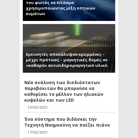
του φωτός σε πλάσμα
χρησιμοποιώντας μίξη οπτικών
κυμάτων
Ερευνητές αποκάλυψαν κρυμμένες –
μέχρι πρότινος – μαγνητικές δομές σε
«καθαρό» αντισιδηρομαγνητικό υλικό
Νέα ανάλυση των δισδιάστατων
περοβσκιτών θα μπορούσε να
καθορίσει το μέλλον των ηλιακών
κυψελών και των LED
15/03/2021
Ένα σύστημα που διδάσκει την
Τεχνητή Νοημοσύνη να παίζει πιάνο
17/02/2021