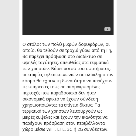
Ο στόλος των πολύ μικρών δορυφόρων, οι
οποίοι θα τεθούν σε τροχιά γύρω από τη Γη,
θα παρέχει πρόσβαση στο διαδίκτυο σε
υψηλές ταχύτητες, απευθείας στα τερματικά
των χρηστών. Βάσει αυτού του συστήματος,
οι εταιρίες τηλεπικοινωνιών σε ολόκληρο τον
κόσμο θα έχουν τη δυνατότητα να παρέχουν
τις υπηρεσίες τους σε απομακρυσμένες
περιοχές που παραδοσιακά δεν ήταν
οικονομικά εφικτό να έχουν σύνδεση
χρησιμοποιώντας τα επίγεια δίκτυα. Τα
τερματικά των χρηστών λειτουργούν ως
μικρές κυψέλες και έχουν την ικανότητα να
παρέχουν πρόσβαση στον περιβάλλοντα
χώρο μέσω WiFi, LTE, 3G ή 2G συνδέσεων.