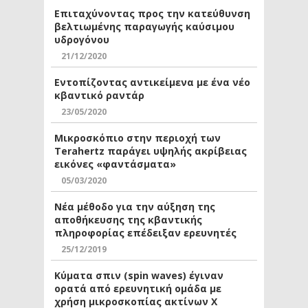
Επιταχύνοντας προς την κατεύθυνση
βελτιωμένης παραγωγής καύσιμου
υδρογόνου
21/12/2020
Εντοπίζοντας αντικείμενα με ένα νέο
κβαντικό ραντάρ
23/05/2020
Μικροσκόπιο στην περιοχή των
Terahertz παράγει υψηλής ακρίβειας
εικόνες «φαντάσματα»
05/03/2020
Νέα μέθοδο για την αύξηση της
αποθήκευσης της κβαντικής
πληροφορίας επέδειξαν ερευνητές
25/12/2019
Κύματα σπιν (spin waves) έγιναν
ορατά από ερευνητική ομάδα με
χρήση μικροσκοπίας ακτίνων Χ