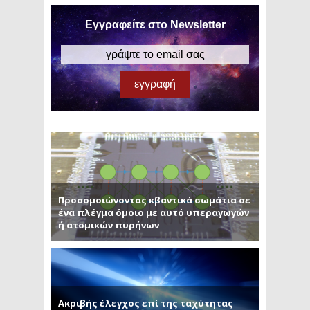
Εγγραφείτε στο Newsletter
Προσομοιώνοντας κβαντικά σωμάτια σε
ένα πλέγμα όμοιο με αυτό υπεραγωγών
ή ατομικών πυρήνων
Ακριβής έλεγχος επί της ταχύτητας