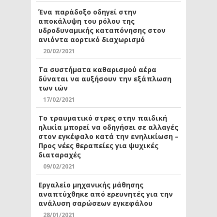
Ένα παράδοξο οδηγεί στην
αποκάλυψη του ρόλου της
υδροδυναμικής καταπόνησης στον
ανιόντα αορτικό διαχωρισμό
20/02/2021
Τα συστήματα καθαρισμού αέρα
δύναται να αυξήσουν την εξάπλωση
των ιών
17/02/2021
Το τραυματικό στρες στην παιδική
ηλικία μπορεί να οδηγήσει σε αλλαγές
στον εγκέφαλο κατά την ενηλικίωση –
Προς νέες θεραπείες για ψυχικές
διαταραχές
09/02/2021
Εργαλείο μηχανικής μάθησης
αναπτύχθηκε από ερευνητές για την
ανάλυση σαρώσεων εγκεφάλου
28/01/2021