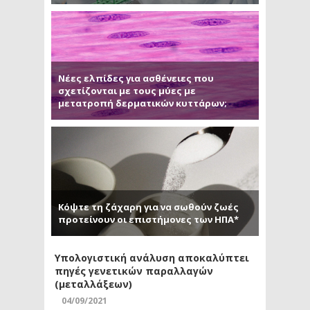
Νέες ελπίδες για ασθένειες που
σχετίζονται με τους μύες με
μετατροπή δερματικών κυττάρων;
Κόψτε τη ζάχαρη για να σωθούν ζωές
προτείνουν οι επιστήμονες των ΗΠΑ*
Υπολογιστική ανάλυση αποκαλύπτει
πηγές γενετικών παραλλαγών
(μεταλλάξεων)
04/09/2021