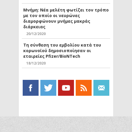
Μνήμη: Νέα μελέτη φωτίζει τον τρόπο
με τον οποίο οι νευρώνες
διαμορφώνουν μνήμες μακράς
διάρκειας
20/12/2020
Τη σύνθεση του εμβολίου κατά του
κορωνοϊού δημοσιοποίησαν οι
εταιρείες Pfizer/BioNTech
18/12/2020