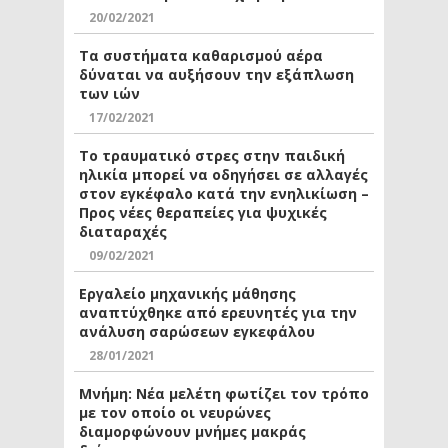
20/02/2021
Τα συστήματα καθαρισμού αέρα
δύναται να αυξήσουν την εξάπλωση
των ιών
17/02/2021
Το τραυματικό στρες στην παιδική
ηλικία μπορεί να οδηγήσει σε αλλαγές
στον εγκέφαλο κατά την ενηλικίωση –
Προς νέες θεραπείες για ψυχικές
διαταραχές
09/02/2021
Εργαλείο μηχανικής μάθησης
αναπτύχθηκε από ερευνητές για την
ανάλυση σαρώσεων εγκεφάλου
28/01/2021
Μνήμη: Νέα μελέτη φωτίζει τον τρόπο
με τον οποίο οι νευρώνες
διαμορφώνουν μνήμες μακράς