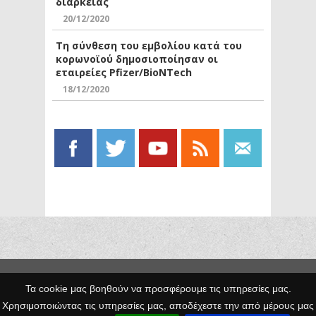
διάρκειας
20/12/2020
Τη σύνθεση του εμβολίου κατά του
κορωνοϊού δημοσιοποίησαν οι
εταιρείες Pfizer/BioNTech
18/12/2020
Copyright © 2014 Egno.gr -
Τα cookie μας βοηθούν να προσφέρουμε τις υπηρεσίες μας.
Κατασκευή
Χρησιμοποιώντας τις υπηρεσίες μας, αποδέχεστε την από μέρους μας
Ιστοσελίδων