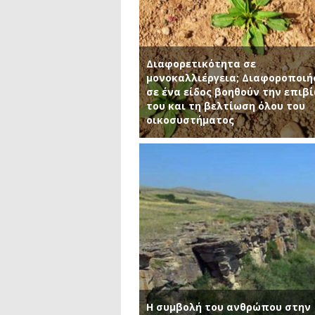
Διαφορετικότητα σε
μονοκαλλιέργεια; Διαφοροποιή
σε ένα είδος βοηθούν την επιβ
του και τη βελτίωση όλου του
οικοσυστήματος
Η συμβολή του ανθρώπου στην