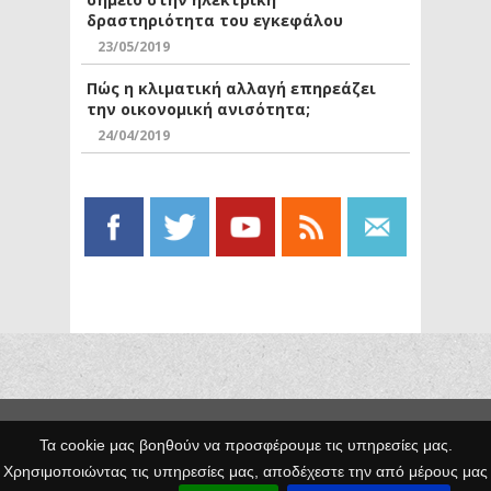
δραστηριότητα του εγκεφάλου
23/05/2019
Πώς η κλιματική αλλαγή επηρεάζει
την οικονομική ανισότητα;
24/04/2019
Copyright © 2014 Egno.gr -
Τα cookie μας βοηθούν να προσφέρουμε τις υπηρεσίες μας.
Κατασκευή
Χρησιμοποιώντας τις υπηρεσίες μας, αποδέχεστε την από μέρους μας
Ιστοσελίδων