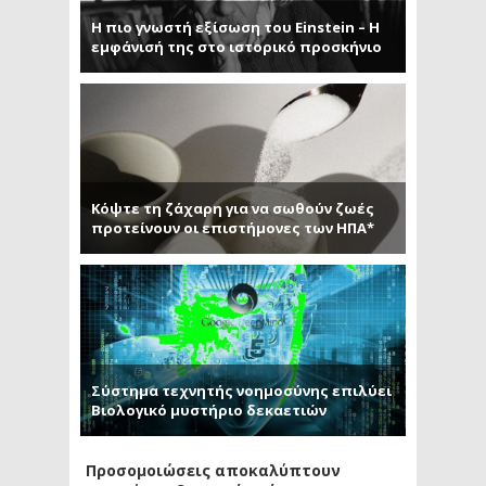
Η πιο γνωστή εξίσωση του Einstein – Η
εμφάνισή της στο ιστορικό προσκήνιο
Κόψτε τη ζάχαρη για να σωθούν ζωές
προτείνουν οι επιστήμονες των ΗΠΑ*
Σύστημα τεχνητής νοημοσύνης επιλύει
Βιολογικό μυστήριο δεκαετιών
Προσομοιώσεις αποκαλύπτουν