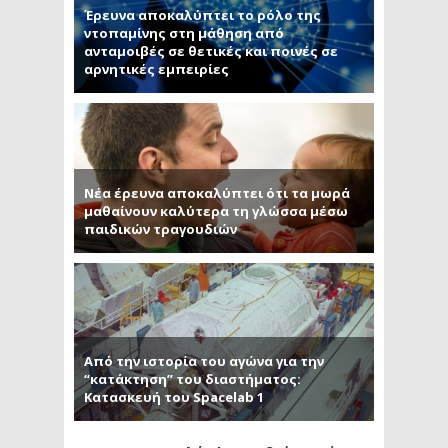
Έρευνα αποκαλύπτει το ρόλο της
ντοπαμίνης στη μάθηση από
ανταμοιβές σε θετικές και ποινές σε
αρνητικές εμπειρίες
Νέα έρευνα αποκαλύπτει ότι τα μωρά
μαθαίνουν καλύτερα τη γλώσσα μέσω
παιδικών τραγουδιών
Από την ιστορία του αγώνα για την
“κατάκτηση” του διαστήματος:
Κατασκευή του Spacelab 1