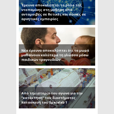
Έρευνα αποκαλύπτει το ρόλο της
ντοπαμίνης στη μάθηση από
ανταμοιβές σε θετικές και ποινές σε
αρνητικές εμπειρίες
Νέα έρευνα αποκαλύπτει ότι τα μωρά
μαθαίνουν καλύτερα τη γλώσσα μέσω
παιδικών τραγουδιών
Από την ιστορία του αγώνα για την
“κατάκτηση” του διαστήματος:
Κατασκευή του Spacelab 1