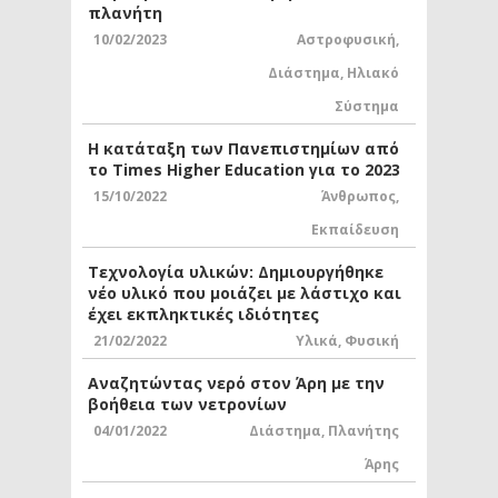
πλανήτη
10/02/2023
Αστροφυσική
,
Διάστημα
,
Ηλιακό
Σύστημα
Η κατάταξη των Πανεπιστημίων από
το Times Higher Education για το 2023
15/10/2022
Άνθρωπος
,
Εκπαίδευση
Τεχνολογία υλικών: Δημιουργήθηκε
νέο υλικό που μοιάζει με λάστιχο και
έχει εκπληκτικές ιδιότητες
21/02/2022
Υλικά
,
Φυσική
Αναζητώντας νερό στον Άρη με την
βοήθεια των νετρονίων
04/01/2022
Διάστημα
,
Πλανήτης
Άρης