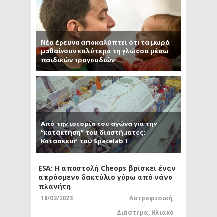
Νέα έρευνα αποκαλύπτει ότι τα μωρά
μαθαίνουν καλύτερα τη γλώσσα μέσω
παιδικών τραγουδιών
Από την ιστορία του αγώνα για την
“κατάκτηση” του διαστήματος:
Κατασκευή του Spacelab 1
ESA: Η αποστολή Cheops βρίσκει έναν
απρόσμενο δακτύλιο γύρω από νάνο
πλανήτη
10/02/2023
Αστροφυσική
,
Διάστημα
,
Ηλιακό