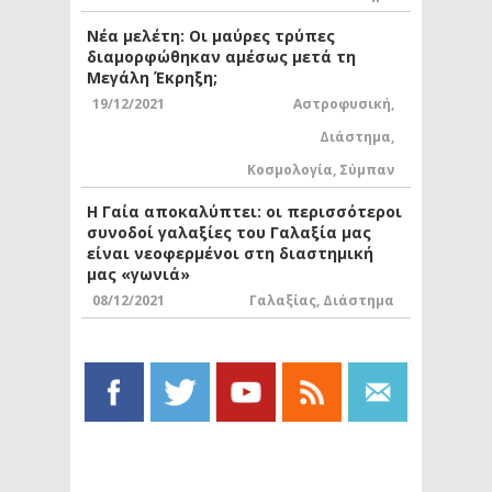
Νέα μελέτη: Οι μαύρες τρύπες
διαμορφώθηκαν αμέσως μετά τη
Μεγάλη Έκρηξη;
19/12/2021
Αστροφυσική
,
Διάστημα
,
Κοσμολογία
,
Σύμπαν
Η Γαία αποκαλύπτει: οι περισσότεροι
συνοδοί γαλαξίες του Γαλαξία μας
είναι νεοφερμένοι στη διαστημική
μας «γωνιά»
08/12/2021
Γαλαξίας
,
Διάστημα