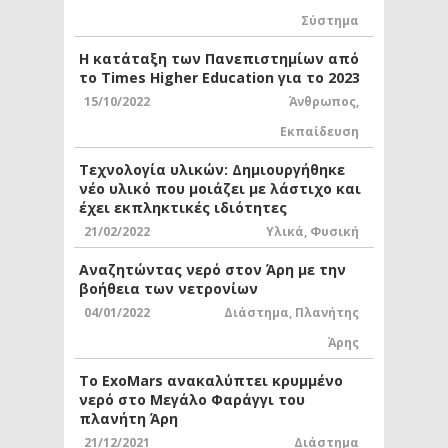
Σύστημα
Η κατάταξη των Πανεπιστημίων από
το Times Higher Education για το 2023
15/10/2022
Άνθρωπος
,
Εκπαίδευση
Τεχνολογία υλικών: Δημιουργήθηκε
νέο υλικό που μοιάζει με λάστιχο και
έχει εκπληκτικές ιδιότητες
21/02/2022
Υλικά
,
Φυσική
Αναζητώντας νερό στον Άρη με την
βοήθεια των νετρονίων
04/01/2022
Διάστημα
,
Πλανήτης
Άρης
Το ExoMars ανακαλύπτει κρυμμένο
νερό στο Μεγάλο Φαράγγι του
πλανήτη Άρη
21/12/2021
Διάστημα