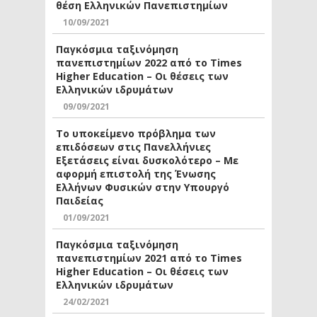
θέση Ελληνικών Πανεπιστημίων
10/09/2021
Παγκόσμια ταξινόμηση
πανεπιστημίων 2022 από το Times
Higher Education – Οι θέσεις των
Ελληνικών ιδρυμάτων
09/09/2021
Το υποκείμενο πρόβλημα των
επιδόσεων στις Πανελλήνιες
Εξετάσεις είναι δυσκολότερο – Με
αφορμή επιστολή της Ένωσης
Ελλήνων Φυσικών στην Υπουργό
Παιδείας
01/09/2021
Παγκόσμια ταξινόμηση
πανεπιστημίων 2021 από το Times
Higher Education – Οι θέσεις των
Ελληνικών ιδρυμάτων
24/02/2021