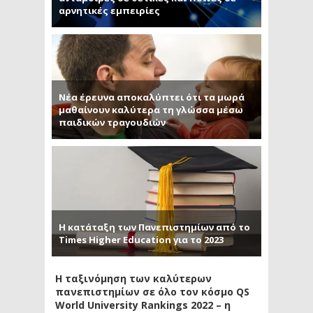
αρνητικές εμπειρίες
Νέα έρευνα αποκαλύπτει ότι τα μωρά
μαθαίνουν καλύτερα τη γλώσσα μέσω
παιδικών τραγουδιών
Η κατάταξη των Πανεπιστημίων από το
Times Higher Education για το 2023
Η ταξινόμηση των καλύτερων
πανεπιστημίων σε όλο τον κόσμο QS
World University Rankings 2022 – η