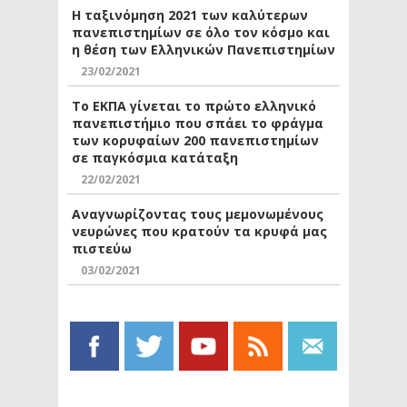
Η ταξινόμηση 2021 των καλύτερων
πανεπιστημίων σε όλο τον κόσμο και
η θέση των Ελληνικών Πανεπιστημίων
23/02/2021
Το ΕΚΠΑ γίνεται το πρώτο ελληνικό
πανεπιστήμιο που σπάει το φράγμα
των κορυφαίων 200 πανεπιστημίων
σε παγκόσμια κατάταξη
22/02/2021
Αναγνωρίζοντας τους μεμονωμένους
νευρώνες που κρατούν τα κρυφά μας
πιστεύω
03/02/2021