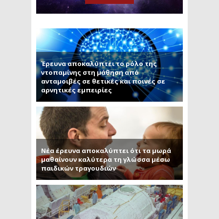
Έρευνα αποκαλύπτει το ρόλο της
ντοπαμίνης στη μάθηση από
ανταμοιβές σε θετικές και ποινές σε
αρνητικές εμπειρίες
Νέα έρευνα αποκαλύπτει ότι τα μωρά
μαθαίνουν καλύτερα τη γλώσσα μέσω
παιδικών τραγουδιών