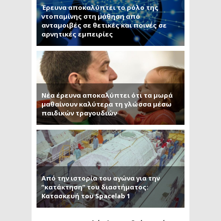
Έρευνα αποκαλύπτει το ρόλο της
ντοπαμίνης στη μάθηση από
ανταμοιβές σε θετικές και ποινές σε
αρνητικές εμπειρίες
Νέα έρευνα αποκαλύπτει ότι τα μωρά
μαθαίνουν καλύτερα τη γλώσσα μέσω
παιδικών τραγουδιών
Από την ιστορία του αγώνα για την
“κατάκτηση” του διαστήματος:
Κατασκευή του Spacelab 1