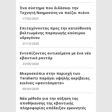
Ένα σύστημα που διδάσκει την
Τεχνητή Νοημοσύνη να παίζει πιάνο
17/02/2021
Επιταχύνοντας προς την κατεύθυνση
βελτιωμένης παραγωγής καύσιμου
υδρογόνου
21/12/2020
Εντοπίζοντας αντικείμενα με ένα νέο
κβαντικό ραντάρ
23/05/2020
Μικροσκόπιο στην περιοχή των
Terahertz παράγει υψηλής ακρίβειας
εικόνες «φαντάσματα»
05/03/2020
Νέα μέθοδο για την αύξηση της
αποθήκευσης της κβαντικής
πληροφορίας επέδειξαν ερευνητές