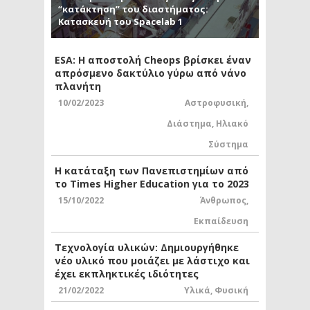
“κατάκτηση” του διαστήματος:
Κατασκευή του Spacelab 1
ESA: Η αποστολή Cheops βρίσκει έναν
απρόσμενο δακτύλιο γύρω από νάνο
πλανήτη
10/02/2023
Αστροφυσική
,
Διάστημα
,
Ηλιακό
Σύστημα
Η κατάταξη των Πανεπιστημίων από
το Times Higher Education για το 2023
15/10/2022
Άνθρωπος
,
Εκπαίδευση
Τεχνολογία υλικών: Δημιουργήθηκε
νέο υλικό που μοιάζει με λάστιχο και
έχει εκπληκτικές ιδιότητες
21/02/2022
Υλικά
,
Φυσική