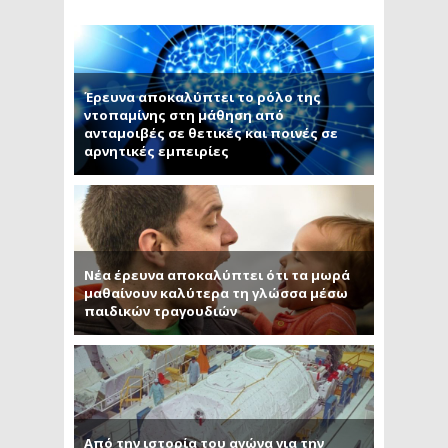
Έρευνα αποκαλύπτει το ρόλο της
ντοπαμίνης στη μάθηση από
ανταμοιβές σε θετικές και ποινές σε
αρνητικές εμπειρίες
Νέα έρευνα αποκαλύπτει ότι τα μωρά
μαθαίνουν καλύτερα τη γλώσσα μέσω
παιδικών τραγουδιών
Από την ιστορία του αγώνα για την