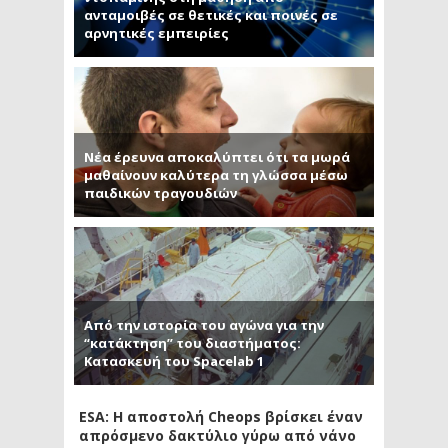
ανταμοιβές σε θετικές και ποινές σε
αρνητικές εμπειρίες
Νέα έρευνα αποκαλύπτει ότι τα μωρά
μαθαίνουν καλύτερα τη γλώσσα μέσω
παιδικών τραγουδιών
Από την ιστορία του αγώνα για την
“κατάκτηση” του διαστήματος:
Κατασκευή του Spacelab 1
ESA: Η αποστολή Cheops βρίσκει έναν
απρόσμενο δακτύλιο γύρω από νάνο