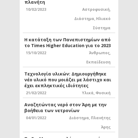
πλανήτη
10/02/2023
Αστροφυσική
,
Διάστημα
,
Ηλιακό
Σύστημα
Η κατάταξη των Πανεπιστημίων από
το Times Higher Education για το 2023
15/10/2022
Άνθρωπος
,
Εκπαίδευση
Τεχνολογία υλικών: Δημιουργήθηκε
νέο υλικό που μοιάζει με λάστιχο και
έχει εκπληκτικές ιδιότητες
21/02/2022
Υλικά
,
Φυσική
Αναζητώντας νερό στον Άρη με την
βοήθεια των νετρονίων
04/01/2022
Διάστημα
,
Πλανήτης
Άρης