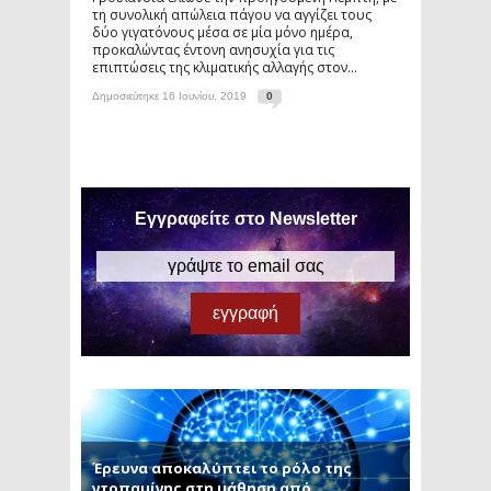
τη συνολική απώλεια πάγου να αγγίζει τους
δύο γιγατόνους μέσα σε μία μόνο ημέρα,
προκαλώντας έντονη ανησυχία για τις
επιπτώσεις της κλιματικής αλλαγής στον...
Δημοσιεύτηκε 16 Ιουνίου, 2019
0
Εγγραφείτε στο Newsletter
Έρευνα αποκαλύπτει το ρόλο της
ντοπαμίνης στη μάθηση από