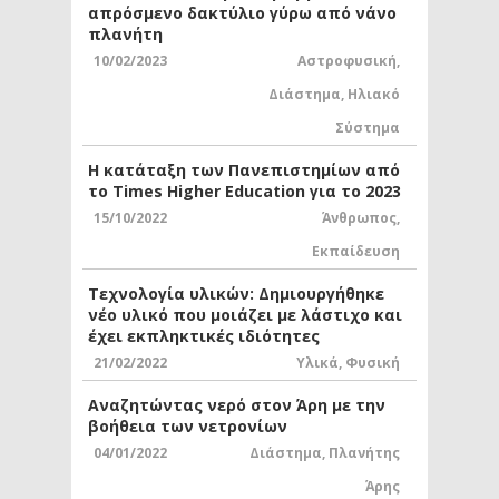
απρόσμενο δακτύλιο γύρω από νάνο
πλανήτη
10/02/2023
Αστροφυσική
,
Διάστημα
,
Ηλιακό
Σύστημα
Η κατάταξη των Πανεπιστημίων από
το Times Higher Education για το 2023
15/10/2022
Άνθρωπος
,
Εκπαίδευση
Τεχνολογία υλικών: Δημιουργήθηκε
νέο υλικό που μοιάζει με λάστιχο και
έχει εκπληκτικές ιδιότητες
21/02/2022
Υλικά
,
Φυσική
Αναζητώντας νερό στον Άρη με την
βοήθεια των νετρονίων
04/01/2022
Διάστημα
,
Πλανήτης
Άρης