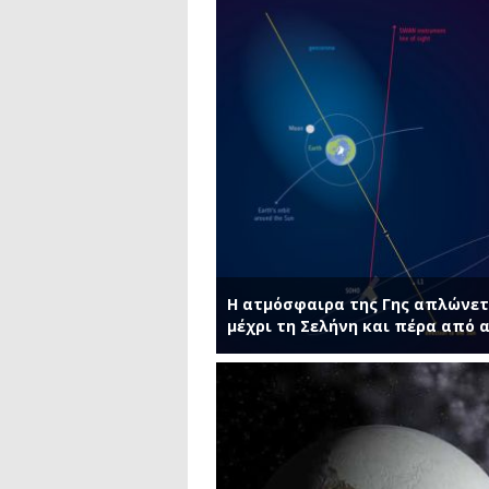
Η ατμόσφαιρα της Γης απλώνετ
μέχρι τη Σελήνη και πέρα από 