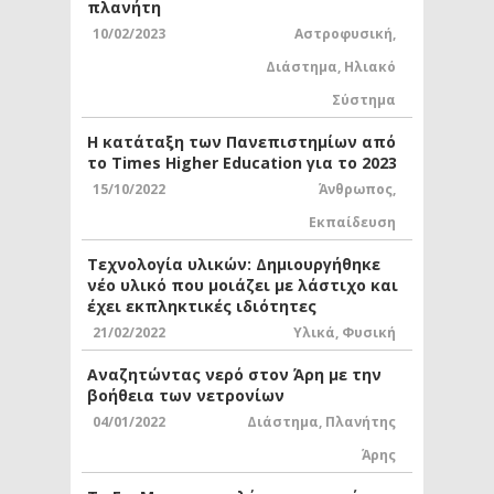
πλανήτη
10/02/2023
Αστροφυσική
,
Διάστημα
,
Ηλιακό
Σύστημα
Η κατάταξη των Πανεπιστημίων από
το Times Higher Education για το 2023
15/10/2022
Άνθρωπος
,
Εκπαίδευση
Τεχνολογία υλικών: Δημιουργήθηκε
νέο υλικό που μοιάζει με λάστιχο και
έχει εκπληκτικές ιδιότητες
21/02/2022
Υλικά
,
Φυσική
Αναζητώντας νερό στον Άρη με την
βοήθεια των νετρονίων
04/01/2022
Διάστημα
,
Πλανήτης
Άρης