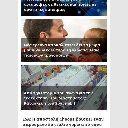
ανταμοιβές σε θετικές και ποινές σε
αρνητικές εμπειρίες
Νέα έρευνα αποκαλύπτει ότι τα μωρά
μαθαίνουν καλύτερα τη γλώσσα μέσω
παιδικών τραγουδιών
Από την ιστορία του αγώνα για την
“κατάκτηση” του διαστήματος:
Κατασκευή του Spacelab 1
ESA: Η αποστολή Cheops βρίσκει έναν
απρόσμενο δακτύλιο γύρω από νάνο