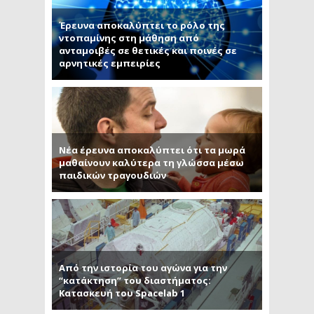
Έρευνα αποκαλύπτει το ρόλο της
ντοπαμίνης στη μάθηση από
ανταμοιβές σε θετικές και ποινές σε
αρνητικές εμπειρίες
Νέα έρευνα αποκαλύπτει ότι τα μωρά
μαθαίνουν καλύτερα τη γλώσσα μέσω
παιδικών τραγουδιών
Από την ιστορία του αγώνα για την
“κατάκτηση” του διαστήματος:
Κατασκευή του Spacelab 1