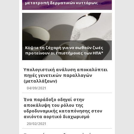
μετατροπή δερματικών κυττάρων;
Κόψτε τη ζάχαρη για να σωθούν ζωές
προτείνουν οι επιστήμονες των ΗΠΑ*
Υπολογιστική ανάλυση αποκαλύπτει
πηγές γενετικών παραλλαγών
(μεταλλάξεων)
04/09/2021
Ένα παράδοξο οδηγεί στην
αποκάλυψη του ρόλου της
υδροδυναμικής καταπόνησης στον
ανιόντα αορτικό διαχωρισμό
20/02/2021