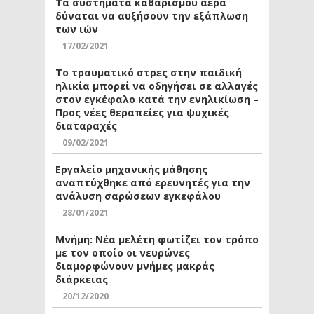
Τα συστήματα καθαρισμού αέρα
δύναται να αυξήσουν την εξάπλωση
των ιών
17/02/2021
Το τραυματικό στρες στην παιδική
ηλικία μπορεί να οδηγήσει σε αλλαγές
στον εγκέφαλο κατά την ενηλικίωση –
Προς νέες θεραπείες για ψυχικές
διαταραχές
09/02/2021
Εργαλείο μηχανικής μάθησης
αναπτύχθηκε από ερευνητές για την
ανάλυση σαρώσεων εγκεφάλου
28/01/2021
Μνήμη: Νέα μελέτη φωτίζει τον τρόπο
με τον οποίο οι νευρώνες
διαμορφώνουν μνήμες μακράς
διάρκειας
20/12/2020