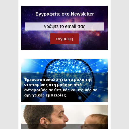
Εγγραφείτε στο Newsletter
Έρευνα αποκαλύπτει το ρόλο της
ντοπαμίνης στη μάθηση από
ανταμοιβές σε θετικές και ποινές σε
αρνητικές εμπειρίες