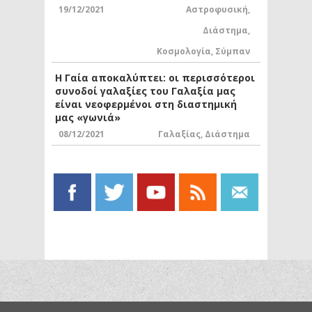
19/12/2021
Αστροφυσική
,
Διάστημα
,
Κοσμολογία
,
Σύμπαν
Η Γαία αποκαλύπτει: οι περισσότεροι
συνοδοί γαλαξίες του Γαλαξία μας
είναι νεοφερμένοι στη διαστημική
μας «γωνιά»
08/12/2021
Γαλαξίας
,
Διάστημα