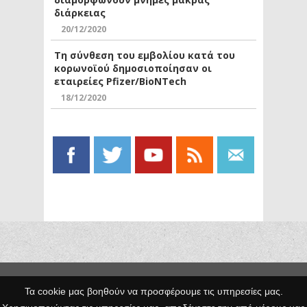
διάρκειας
20/12/2020
Τη σύνθεση του εμβολίου κατά του
κορωνοϊού δημοσιοποίησαν οι
εταιρείες Pfizer/BioNTech
18/12/2020
Copyright © 2014 Egno.gr -
Τα cookie μας βοηθούν να προσφέρουμε τις υπηρεσίες μας.
Κατασκευή