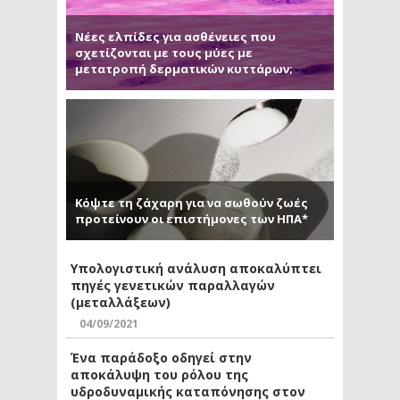
Νέες ελπίδες για ασθένειες που
σχετίζονται με τους μύες με
μετατροπή δερματικών κυττάρων;
Κόψτε τη ζάχαρη για να σωθούν ζωές
προτείνουν οι επιστήμονες των ΗΠΑ*
Υπολογιστική ανάλυση αποκαλύπτει
πηγές γενετικών παραλλαγών
(μεταλλάξεων)
04/09/2021
Ένα παράδοξο οδηγεί στην
αποκάλυψη του ρόλου της
υδροδυναμικής καταπόνησης στον