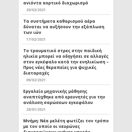
ανιόντα αορτικό διαχωρισμό
20/02/2021
Τα συστήματα καθαρισμού αέρα
δύναται να αυξήσουν την εξάπλωση
των ιών
17/02/2021
Το τραυματικό στρες στην παιδική
ηλικία μπορεί να οδηγήσει σε αλλαγές
στον εγκέφαλο κατά την ενηλικίωση –
Προς νέες θεραπείες για ψυχικές
διαταραχές
09/02/2021
Εργαλείο μηχανικής μάθησης
αναπτύχθηκε από ερευνητές για την
ανάλυση σαρώσεων εγκεφάλου
28/01/2021
Μνήμη: Νέα μελέτη φωτίζει τον τρόπο
με τον οποίο οι νευρώνες
διαμορφώνουν μνήμες μακράς