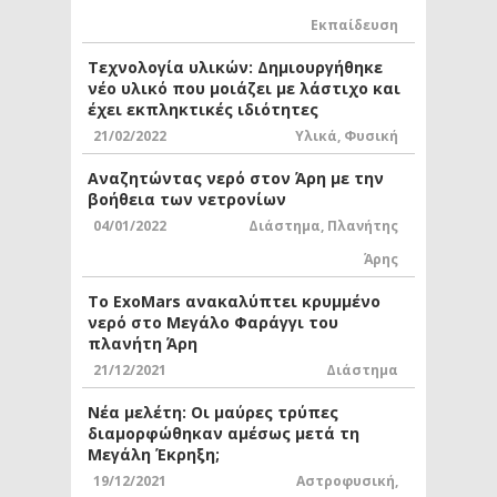
Εκπαίδευση
Τεχνολογία υλικών: Δημιουργήθηκε
νέο υλικό που μοιάζει με λάστιχο και
έχει εκπληκτικές ιδιότητες
21/02/2022
Υλικά
,
Φυσική
Αναζητώντας νερό στον Άρη με την
βοήθεια των νετρονίων
04/01/2022
Διάστημα
,
Πλανήτης
Άρης
Το ExoMars ανακαλύπτει κρυμμένο
νερό στο Μεγάλο Φαράγγι του
πλανήτη Άρη
21/12/2021
Διάστημα
Νέα μελέτη: Οι μαύρες τρύπες
διαμορφώθηκαν αμέσως μετά τη
Μεγάλη Έκρηξη;
19/12/2021
Αστροφυσική
,