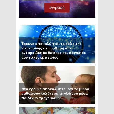
Έρευνα αποκαλύπτει το ρόλο της
ντοπαμίνης στη μάθηση από
ανταμοιβές σε θετικές και ποινές σε
αρνητικές εμπειρίες
Νέα έρευνα αποκαλύπτει ότι τα μωρά
μαθαίνουν καλύτερα τη γλώσσα μέσω
παιδικών τραγουδιών