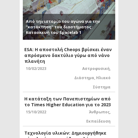
Από την ιστορία του αγώνα για την
“κατάκτηση” του διαστήματος:
Κατασκευή του Spacelab 1
ESA: Η αποστολή Cheops βρίσκει έναν
απρόσμενο δακτύλιο γύρω από νάνο
πλανήτη
10/02/2023
Αστροφυσική
,
Διάστημα
,
Ηλιακό
Σύστημα
Η κατάταξη των Πανεπιστημίων από
το Times Higher Education για το 2023
15/10/2022
Άνθρωπος
,
Εκπαίδευση
Τεχνολογία υλικών: Δημιουργήθηκε