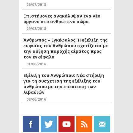
26/07/2018
Επιστήμονες ανακάλυψαν ένα νέο
όργανο στο ανθρώπινο σώμα
29/03/2018
Άνθρωπος – Εγκέφαλος: Η εξέλιξη της
ευφυΐας του Ανθρώπου σχετίζεται με
την αύξηση παροχής αίματος προς
τον εγκέφαλο
31/08/2016
Εξέλιξη του Ανθρώπου: Νέα στήριξη
για τη συσχέτιση της εξέλιξης του
ανθρώπου με την επέκταση των
λιβαδιών
08/06/2016