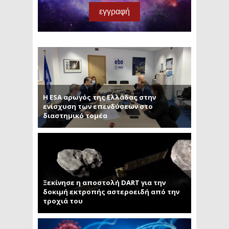
Η ESA αρωγός της Ελλάδας στην
ενίσχυση των επενδύσεων στο
διαστημικό τομέα
Ξεκίνησε η αποστολή DART για την
δοκιμή εκτροπής αστεροειδή από την
τροχιά του