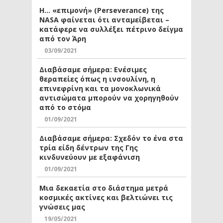
Η… «επιμονή» (Perseverance) της
NASA φαίνεται ότι ανταμείβεται –
κατάφερε να συλλέξει πέτρινο δείγμα
από τον Άρη
03/09/2021
Διαβάσαμε σήμερα: Ενέσιμες
θεραπείες όπως η ινσουλίνη, η
επινεφρίνη και τα μονοκλωνικά
αντισώματα μπορούν να χορηγηθούν
από το στόμα
01/09/2021
Διαβάσαμε σήμερα: Σχεδόν το ένα στα
τρία είδη δέντρων της Γης
κινδυνεύουν με εξαφάνιση
01/09/2021
Μια δεκαετία στο διάστημα μετρά
κοσμικές ακτίνες και βελτιώνει τις
γνώσεις μας
19/05/2021