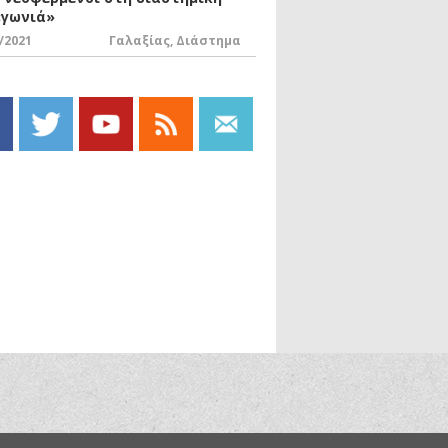
«γωνιά»
/2021
Γαλαξίας
,
Διάστημα