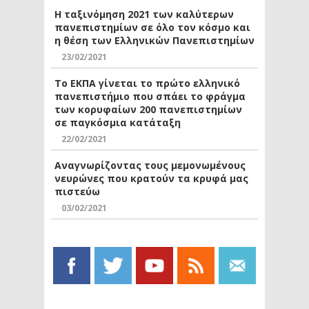
Η ταξινόμηση 2021 των καλύτερων
πανεπιστημίων σε όλο τον κόσμο και
η θέση των Ελληνικών Πανεπιστημίων
23/02/2021
Το ΕΚΠΑ γίνεται το πρώτο ελληνικό
πανεπιστήμιο που σπάει το φράγμα
των κορυφαίων 200 πανεπιστημίων
σε παγκόσμια κατάταξη
22/02/2021
Αναγνωρίζοντας τους μεμονωμένους
νευρώνες που κρατούν τα κρυφά μας
πιστεύω
03/02/2021