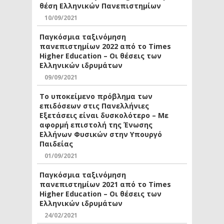
θέση Ελληνικών Πανεπιστημίων
10/09/2021
Παγκόσμια ταξινόμηση
πανεπιστημίων 2022 από το Times
Higher Education – Οι θέσεις των
Ελληνικών ιδρυμάτων
09/09/2021
Το υποκείμενο πρόβλημα των
επιδόσεων στις Πανελλήνιες
Εξετάσεις είναι δυσκολότερο – Με
αφορμή επιστολή της Ένωσης
Ελλήνων Φυσικών στην Υπουργό
Παιδείας
01/09/2021
Παγκόσμια ταξινόμηση
πανεπιστημίων 2021 από το Times
Higher Education – Οι θέσεις των
Ελληνικών ιδρυμάτων
24/02/2021