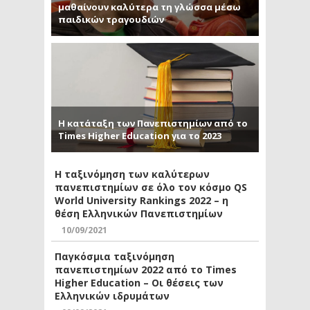
μαθαίνουν καλύτερα τη γλώσσα μέσω
παιδικών τραγουδιών
Η κατάταξη των Πανεπιστημίων από το
Times Higher Education για το 2023
Η ταξινόμηση των καλύτερων
πανεπιστημίων σε όλο τον κόσμο QS
World University Rankings 2022 – η
θέση Ελληνικών Πανεπιστημίων
10/09/2021
Παγκόσμια ταξινόμηση
πανεπιστημίων 2022 από το Times
Higher Education – Οι θέσεις των
Ελληνικών ιδρυμάτων