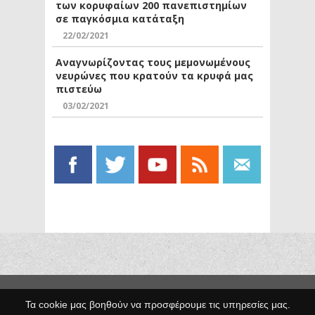
των κορυφαίων 200 πανεπιστημίων
σε παγκόσμια κατάταξη
22/02/2021
Αναγνωρίζοντας τους μεμονωμένους
νευρώνες που κρατούν τα κρυφά μας
πιστεύω
03/02/2021
Copyright © 2014 Egno.gr -
Τα cookie μας βοηθούν να προσφέρουμε τις υπηρεσίες μας.
Κατασκευή