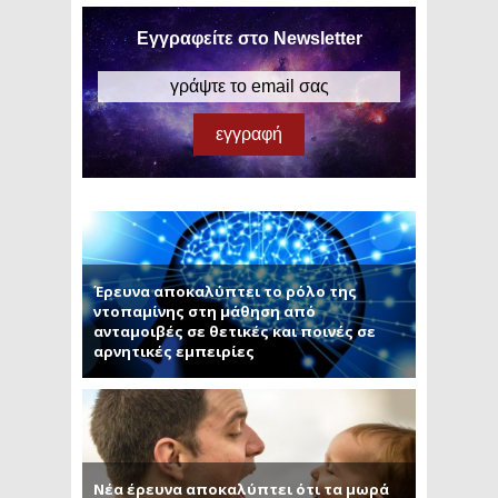
Εγγραφείτε στο Newsletter
Έρευνα αποκαλύπτει το ρόλο της
ντοπαμίνης στη μάθηση από
ανταμοιβές σε θετικές και ποινές σε
αρνητικές εμπειρίες
Νέα έρευνα αποκαλύπτει ότι τα μωρά