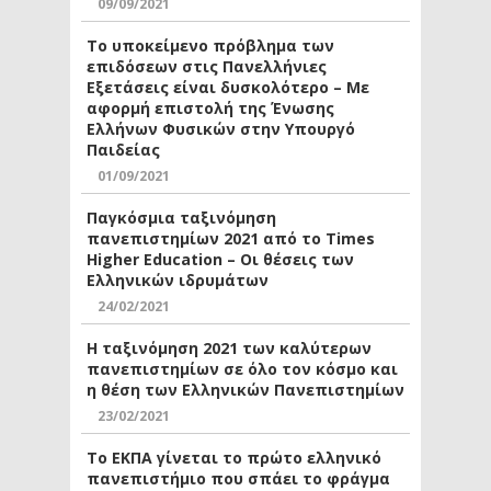
09/09/2021
Το υποκείμενο πρόβλημα των
επιδόσεων στις Πανελλήνιες
Εξετάσεις είναι δυσκολότερο – Με
αφορμή επιστολή της Ένωσης
Ελλήνων Φυσικών στην Υπουργό
Παιδείας
01/09/2021
Παγκόσμια ταξινόμηση
πανεπιστημίων 2021 από το Times
Higher Education – Οι θέσεις των
Ελληνικών ιδρυμάτων
24/02/2021
Η ταξινόμηση 2021 των καλύτερων
πανεπιστημίων σε όλο τον κόσμο και
η θέση των Ελληνικών Πανεπιστημίων
23/02/2021
Το ΕΚΠΑ γίνεται το πρώτο ελληνικό
πανεπιστήμιο που σπάει το φράγμα