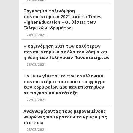
Παγκόσμια ταξινόμηση
πανεπιστημίων 2021 από το Times
Higher Education – Οι θέσεις των
Ελληνικών ιδρυμάτων
24/02/2021
Η ταξινόμηση 2021 των καλύτερων
πανεπιστημίων σε όλο τον κόσμο και
η θέση των Ελληνικών Πανεπιστημίων
23/02/2021
Το ΕΚΠΑ γίνεται το πρώτο ελληνικό
πανεπιστήμιο που σπάει το φράγμα
των κορυφαίων 200 πανεπιστημίων
σε παγκόσμια κατάταξη
22/02/2021
Αναγνωρίζοντας τους μεμονωμένους
νευρώνες που κρατούν τα κρυφά μας
πιστεύω
03/02/2021