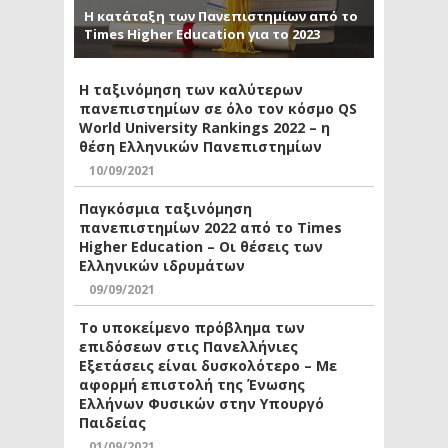
Η κατάταξη των Πανεπιστημίων από το
Times Higher Education για το 2023
Η ταξινόμηση των καλύτερων
πανεπιστημίων σε όλο τον κόσμο QS
World University Rankings 2022 – η
θέση Ελληνικών Πανεπιστημίων
10/09/2021
Παγκόσμια ταξινόμηση
πανεπιστημίων 2022 από το Times
Higher Education – Οι θέσεις των
Ελληνικών ιδρυμάτων
09/09/2021
Το υποκείμενο πρόβλημα των
επιδόσεων στις Πανελλήνιες
Εξετάσεις είναι δυσκολότερο – Με
αφορμή επιστολή της Ένωσης
Ελλήνων Φυσικών στην Υπουργό
Παιδείας
01/09/2021