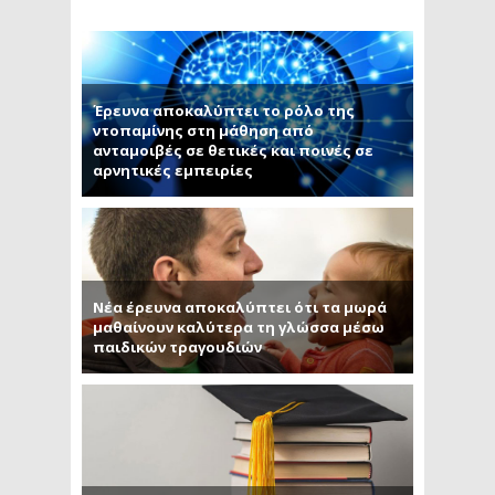
Έρευνα αποκαλύπτει το ρόλο της
ντοπαμίνης στη μάθηση από
ανταμοιβές σε θετικές και ποινές σε
αρνητικές εμπειρίες
Νέα έρευνα αποκαλύπτει ότι τα μωρά
μαθαίνουν καλύτερα τη γλώσσα μέσω
παιδικών τραγουδιών