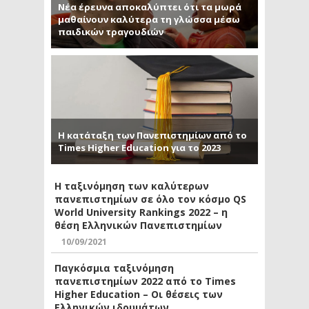
Νέα έρευνα αποκαλύπτει ότι τα μωρά
μαθαίνουν καλύτερα τη γλώσσα μέσω
παιδικών τραγουδιών
Η κατάταξη των Πανεπιστημίων από το
Times Higher Education για το 2023
Η ταξινόμηση των καλύτερων
πανεπιστημίων σε όλο τον κόσμο QS
World University Rankings 2022 – η
θέση Ελληνικών Πανεπιστημίων
10/09/2021
Παγκόσμια ταξινόμηση
πανεπιστημίων 2022 από το Times
Higher Education – Οι θέσεις των
Ελληνικών ιδρυμάτων