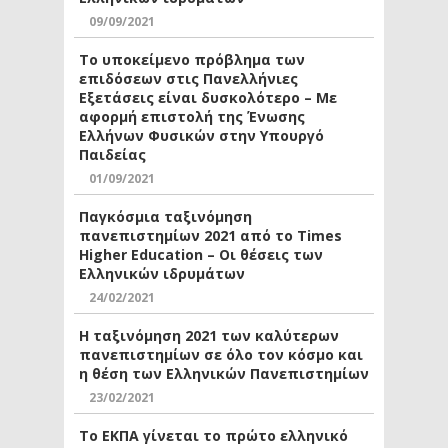
09/09/2021
Το υποκείμενο πρόβλημα των
επιδόσεων στις Πανελλήνιες
Εξετάσεις είναι δυσκολότερο – Με
αφορμή επιστολή της Ένωσης
Ελλήνων Φυσικών στην Υπουργό
Παιδείας
01/09/2021
Παγκόσμια ταξινόμηση
πανεπιστημίων 2021 από το Times
Higher Education – Οι θέσεις των
Ελληνικών ιδρυμάτων
24/02/2021
Η ταξινόμηση 2021 των καλύτερων
πανεπιστημίων σε όλο τον κόσμο και
η θέση των Ελληνικών Πανεπιστημίων
23/02/2021
Το ΕΚΠΑ γίνεται το πρώτο ελληνικό