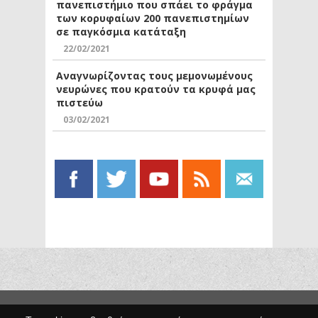
πανεπιστήμιο που σπάει το φράγμα
των κορυφαίων 200 πανεπιστημίων
σε παγκόσμια κατάταξη
22/02/2021
Αναγνωρίζοντας τους μεμονωμένους
νευρώνες που κρατούν τα κρυφά μας
πιστεύω
03/02/2021
Copyright © 2014 Egno.gr -