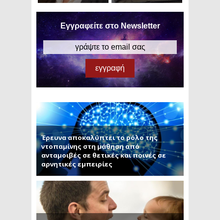
Εγγραφείτε στο Newsletter
Έρευνα αποκαλύπτει το ρόλο της
ντοπαμίνης στη μάθηση από
ανταμοιβές σε θετικές και ποινές σε
αρνητικές εμπειρίες