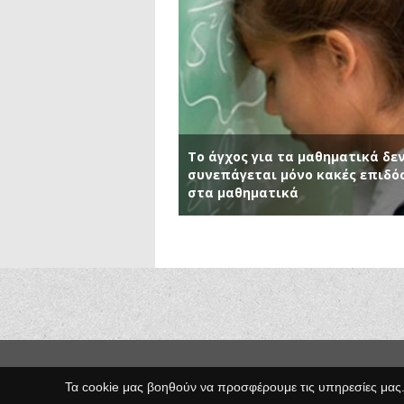
Το άγχος για τα μαθηματικά δε
συνεπάγεται μόνο κακές επιδό
στα μαθηματικά
Co
Τα cookie μας βοηθούν να προσφέρουμε τις υπηρεσίες μας