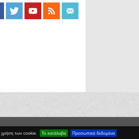
 χρήση των cookie.
Το κατάλαβα
Προσωπικά δεδομένα