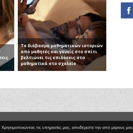
Το διάβασμα μαθηματικών ιστοριών
ν
από μαθητές και γονείς στο σπίτι
σεις
βελτιώνει τις επιδόσεις στα
μαθηματικά στο σχολείο
Κατασκευή Ιστοσελίδων
pyright © 2014 Egno.gr -
. Χρησιμοποιώντας τις υπηρεσίες μας, αποδέχεστε την από μέρους μας