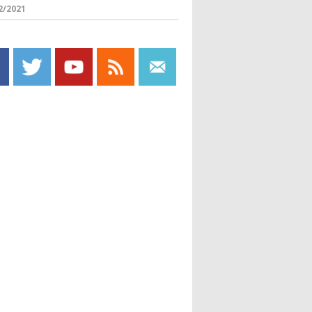
2/2021