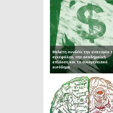
Μελέτη συνδέει την ανατομία 
εγκεφάλου, την ακαδημαϊκή
επίδοση και το οικογενειακό
εισόδημα