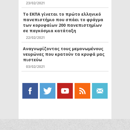
23/02/2021
Το ΕΚΠΑ γίνεται το πρώτο ελληνικό
πανεπιστήμιο που σπάει το φράγμα
των κορυφαίων 200 πανεπιστημίων
σε παγκόσμια κατάταξη
22/02/2021
Αναγνωρίζοντας τους μεμονωμένους
νευρώνες που κρατούν τα κρυφά μας
πιστεύω
03/02/2021