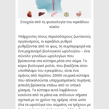
Στοιχεία από τη φυσιολογία του κιρκάδιου
κύκλο
Υπάρχοντες στους περισσότερους ζωντανούς
οργανισμούς, οι κιρκάδιοι ρυθμοί
ρυθμίζονται από το φως, τη συμπεριφορά και
ένα μηχανισμό βιολογικού ωρολογίου – ένα
σύνολο γονιδίων-ωρολογίων που
βρίσκονται στα κύτταρα μέσα στο σώμα. Το
κύριο βιολογικό ρολόι, που βασίζεται στον
υποθάλαμο του εγκεφάλου, είναι ένα
σμήνος από περίπου 20000 νευρικά κύτταρα
που αποκαλούνται υπερχιασματικός πυρήνας
(επειδή βρίσκεται επάνω από το οπτικό
χίασμα). Τα κύτταρα αυτά λαμβάνουν
εισιόντα από τα μάτια και στέλνουν σήματα
σχετικά με το χρόνο της ημέρας «έτσι ώστε
όλα τα ωρολόγια του σώματος να τρέχουν με