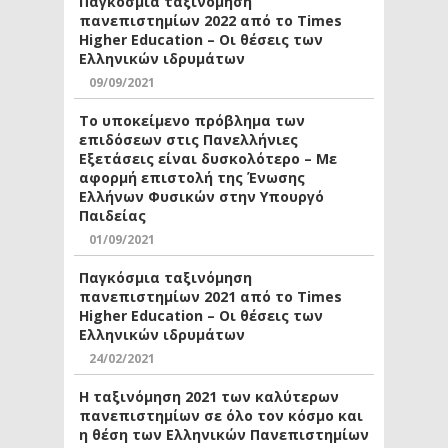
Παγκόσμια ταξινόμηση
πανεπιστημίων 2022 από το Times
Higher Education – Οι θέσεις των
Ελληνικών ιδρυμάτων
09/09/2021
Το υποκείμενο πρόβλημα των
επιδόσεων στις Πανελλήνιες
Εξετάσεις είναι δυσκολότερο – Με
αφορμή επιστολή της Ένωσης
Ελλήνων Φυσικών στην Υπουργό
Παιδείας
01/09/2021
Παγκόσμια ταξινόμηση
πανεπιστημίων 2021 από το Times
Higher Education – Οι θέσεις των
Ελληνικών ιδρυμάτων
24/02/2021
Η ταξινόμηση 2021 των καλύτερων
πανεπιστημίων σε όλο τον κόσμο και
η θέση των Ελληνικών Πανεπιστημίων