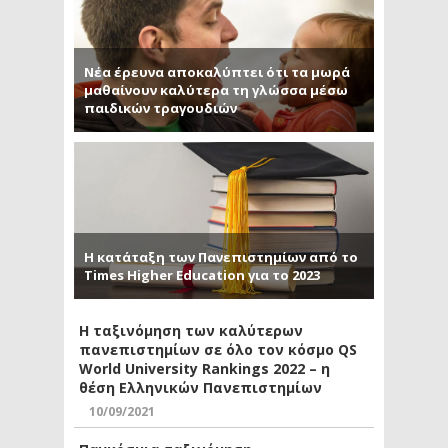
Νέα έρευνα αποκαλύπτει ότι τα μωρά
μαθαίνουν καλύτερα τη γλώσσα μέσω
παιδικών τραγουδιών
Η κατάταξη των Πανεπιστημίων από το
Times Higher Education για το 2023
Η ταξινόμηση των καλύτερων
πανεπιστημίων σε όλο τον κόσμο QS
World University Rankings 2022 – η
θέση Ελληνικών Πανεπιστημίων
10/09/2021