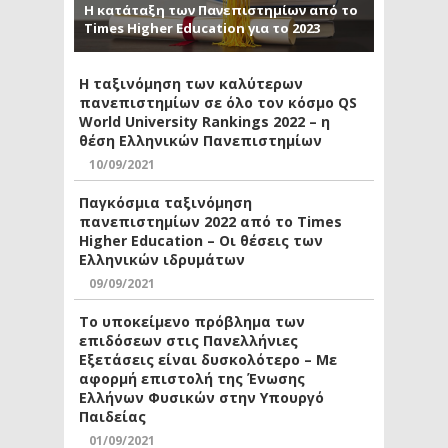
Η κατάταξη των Πανεπιστημίων από το
Times Higher Education για το 2023
Η ταξινόμηση των καλύτερων
πανεπιστημίων σε όλο τον κόσμο QS
World University Rankings 2022 – η
θέση Ελληνικών Πανεπιστημίων
10/09/2021
Παγκόσμια ταξινόμηση
πανεπιστημίων 2022 από το Times
Higher Education – Οι θέσεις των
Ελληνικών ιδρυμάτων
09/09/2021
Το υποκείμενο πρόβλημα των
επιδόσεων στις Πανελλήνιες
Εξετάσεις είναι δυσκολότερο – Με
αφορμή επιστολή της Ένωσης
Ελλήνων Φυσικών στην Υπουργό
Παιδείας
01/09/2021