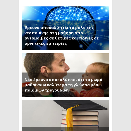
Έρευνα αποκαλύπτει το ρόλο της
ντοπαμίνης στη μάθηση από
ανταμοιβές σε θετικές και ποινές σε
αρνητικές εμπειρίες
Νέα έρευνα αποκαλύπτει ότι τα μωρά
μαθαίνουν καλύτερα τη γλώσσα μέσω
παιδικών τραγουδιών