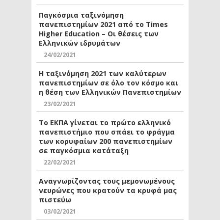
Παγκόσμια ταξινόμηση
πανεπιστημίων 2021 από το Times
Higher Education – Οι θέσεις των
Ελληνικών ιδρυμάτων
24/02/2021
Η ταξινόμηση 2021 των καλύτερων
πανεπιστημίων σε όλο τον κόσμο και
η θέση των Ελληνικών Πανεπιστημίων
23/02/2021
Το ΕΚΠΑ γίνεται το πρώτο ελληνικό
πανεπιστήμιο που σπάει το φράγμα
των κορυφαίων 200 πανεπιστημίων
σε παγκόσμια κατάταξη
22/02/2021
Αναγνωρίζοντας τους μεμονωμένους
νευρώνες που κρατούν τα κρυφά μας
πιστεύω
03/02/2021